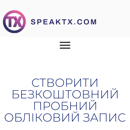
СТВОРИТИ
БЕЗКОШТОВНИЙ
ПРОБНИЙ
ОБЛІКОВИЙ ЗАПИС