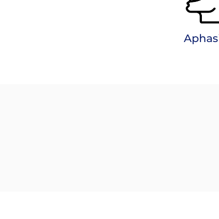
Aphas