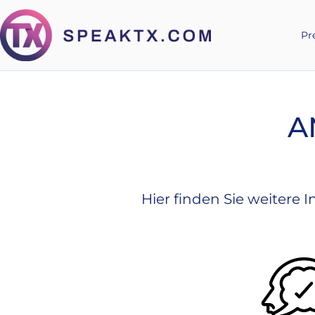
Pr
A
Hier finden Sie weitere