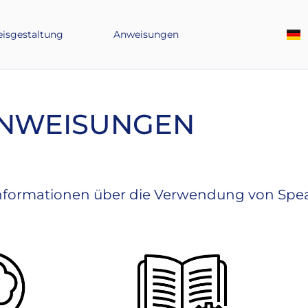
eisgestaltung
Anweisungen
NWEISUNGEN
 Informationen über die Verwendung von Spe