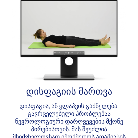
დისფაგიის მართვა
დისფაგია, ან ყლაპვის გაძნელება,
გავრცელებული პრობლემაა
ნევროლოგიური დარღვევების მქონე
პირებისთვის. მას შეუძლია
მნიშვნელოვნად იმოქმედოს ადამიანის