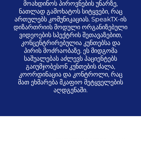
მოახდინოს პიროვნების უნარზე,
ნათლად გამოხატოს სიტყვები, რაც
ართულებს კომუნიკაციას. SpeakTX-ის
დიზართრიის მოდული ორგანიზებული
ვიდეოების სპექტრის შეთავაზებით,
კონცენტრირებულია კუნთებსა და
პირის მოძრაობაზე. ეს მიდგომა
საშუალებას აძლევს პაციენტებს
გაიუმჯობესონ კუნთების ძალა,
კოორდინაცია და კონტროლი, რაც
მათ ეხმარება მკაფიო მეტყველების
აღდგენაში.