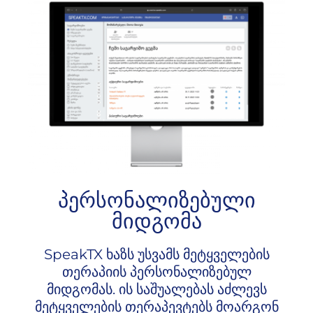
პერსონალიზებული
მიდგომა
SpeakTX ხაზს უსვამს მეტყველების
თერაპიის პერსონალიზებულ
მიდგომას. ის საშუალებას აძლევს
მეტყველების თერაპევტებს მოარგონ