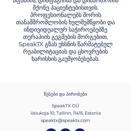
აფაზიის, დისფაგიისა და დიზართრიის
მქონე პაციენტებისთვის.
პროფესიონალებს შორის
თანამშრომლობის ხელშემწყობი და
ინდივიდუალურ საჭიროებებზე
თერაპიის გეგმების მორგებით,
SpeakTX გზას უხსნის წარმატებულ
რეაბილიტაციას და ცხოვრების
ხარისხის გაუმჯობესებას.
წესები და პირობები
SpeakTX OÜ
Valukoja 10, Tallinn, 11415, Estonia
speaktx@speaktx.com