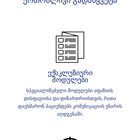
ექსკლუზიური
მოდულები
სპეციალიზებული მოდულები აფაზიის,
დისფაგიისა და დიზართრიისთვის, რათა
დაეხმარონ პაციენტებს კომუნიკაციის უნარის
აღდგენაში.