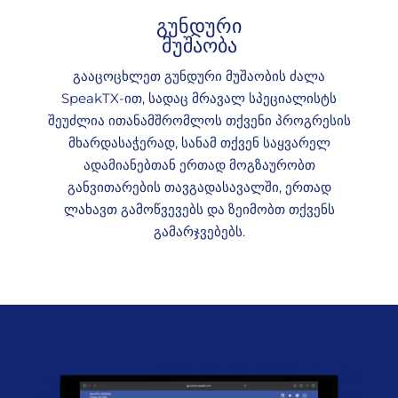
გუნდური
მუშაობა
გააცოცხლეთ გუნდური მუშაობის ძალა
SpeakTX-ით, სადაც მრავალ სპეციალისტს
შეუძლია ითანამშრომლოს თქვენი პროგრესის
მხარდასაჭერად, სანამ თქვენ საყვარელ
ადამიანებთან ერთად მოგზაურობთ
განვითარების თავგადასავალში, ერთად
ლახავთ გამოწვევებს და ზეიმობთ თქვენს
გამარჯვებებს.