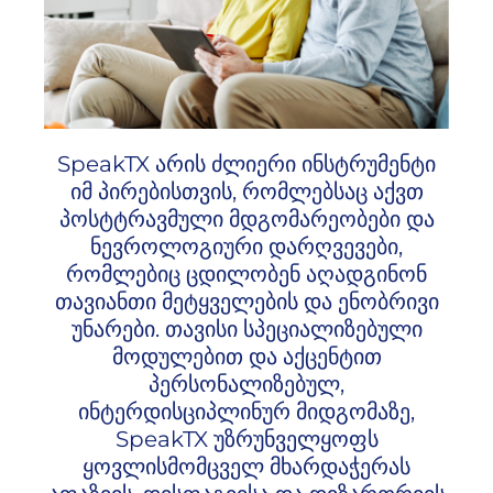
SpeakTX არის ძლიერი ინსტრუმენტი
იმ პირებისთვის, რომლებსაც აქვთ
პოსტტრავმული მდგომარეობები და
ნევროლოგიური დარღვევები,
რომლებიც ცდილობენ აღადგინონ
თავიანთი მეტყველების და ენობრივი
უნარები. თავისი სპეციალიზებული
მოდულებით და აქცენტით
პერსონალიზებულ,
ინტერდისციპლინურ მიდგომაზე,
SpeakTX უზრუნველყოფს
ყოვლისმომცველ მხარდაჭერას