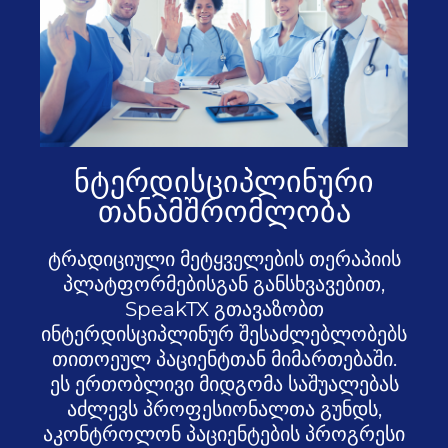
ნტერდისციპლინური
თანამშრომლობა
ტრადიციული მეტყველების თერაპიის
პლატფორმებისგან განსხვავებით,
SpeakTX გთავაზობთ
ინტერდისციპლინურ შესაძლებლობებს
თითოეულ პაციენტთან მიმართებაში.
ეს ერთობლივი მიდგომა საშუალებას
აძლევს პროფესიონალთა გუნდს,
აკონტროლონ პაციენტების პროგრესი