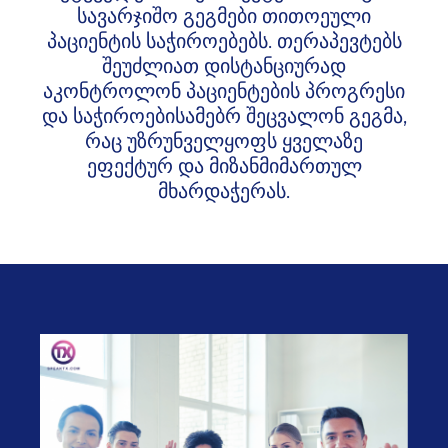
სავარჯიშო გეგმები თითოეული
პაციენტის საჭიროებებს. თერაპევტებს
შეუძლიათ დისტანციურად
აკონტროლონ პაციენტების პროგრესი
და საჭიროებისამებრ შეცვალონ გეგმა,
რაც უზრუნველყოფს ყველაზე
ეფექტურ და მიზანმიმართულ
მხარდაჭერას.