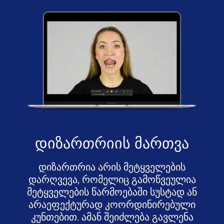
დიზართრიის მართვა
დიზართრია არის მეტყველების
დარღვევა, რომელიც გამოწვეულია
მეტყველების წარმოებაში სუსტად ან
არაეფექტურად კოორდინირებული
კუნთებით. ამან შეიძლება გავლენა