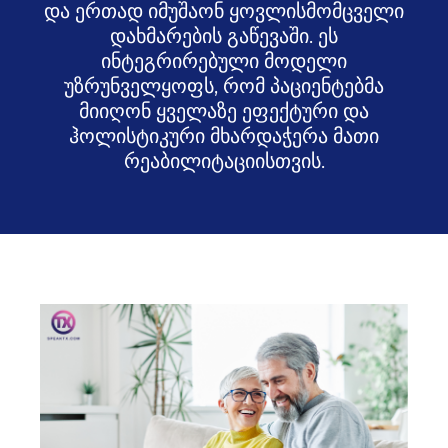
და ერთად იმუშაონ ყოვლისმომცველი
დახმარების გაწევაში. ეს
ინტეგრირებული მოდელი
უზრუნველყოფს, რომ პაციენტებმა
მიიღონ ყველაზე ეფექტური და
ჰოლისტიკური მხარდაჭერა მათი
რეაბილიტაციისთვის.