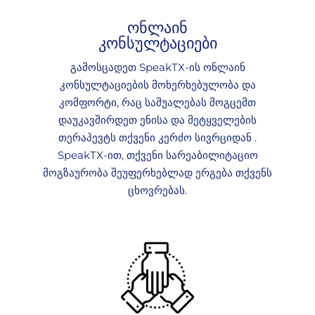
ონლაინ
კონსულტაციები
გამოსცადეთ SpeakTX-ის ონლაინ
კონსულტაციების მოხერხებულობა და
კომფორტი, რაც საშუალებას მოგცემთ
დაუკავშირდეთ ენისა და მეტყველების
თერაპევტს თქვენი კერძო სივრციდან .
SpeakTX-ით, თქვენი სარეაბილიტაციო
მოგზაურობა შეუფერხებლად ერგება თქვენს
ცხოვრებას.