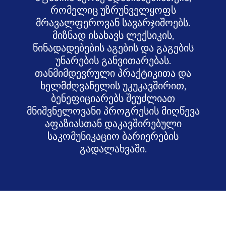
რომელიც უზრუნველყოფს
მრავალფეროვან სავარჯიშოებს.
მიზნად ისახავს ლექსიკის,
წინადადებების აგების და გაგების
უნარების განვითარებას.
თანმიმდევრული პრაქტიკითა და
ხელმძღვანელის უკუკავშირით,
ბენეფიციარებს შეუძლიათ
მნიშვნელოვანი პროგრესის მიღწევა
აფაზიასთან დაკავშირებული
საკომუნიკაციო ბარიერების
გადალახვაში.