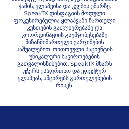
ჭამის, ყლაპვისა და კვების უნარზე.
SpeakTX დისფაგიის მოდული
ფოკუსირებულია ყლაპვაში ჩართული
კუნთების გაძლიერებაზე და
კოორდინაციის გაუმჯობესებაზე
მიზანმიმართული ვარჯიშების
საშუალებით. თითოეული პაციენტის
უნიკალური საჭიროებების
გათვალისწინებით, SpeakTX მხარს
უჭერს უსაფრთხო და ეფექტურ
ყლაპვას, ამცირებს გართულებების
რისკს.