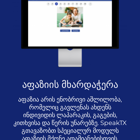
აფაზიის მხარდაჭერა
აფაზია არის ენობრივი აშლილობა,
რომელიც გავლენას ახდენს
ინდივიდის ლაპარაკის, გაგების,
კითხვისა და წერის უნარებზე. SpeakTX
გთავაზობთ სპეციალურ მოდულს
აფაზიის მქონე ადამიანებისთვის,