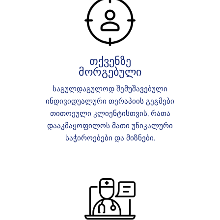
თქვენზე
მორგებული
საგულდაგულოდ შემუშავებული
ინდივიდუალური თერაპიის გეგმები
თითოეული კლიენტისთვის, რათა
დააკმაყოფილოს მათი უნიკალური
საჭიროებები და მიზნები.