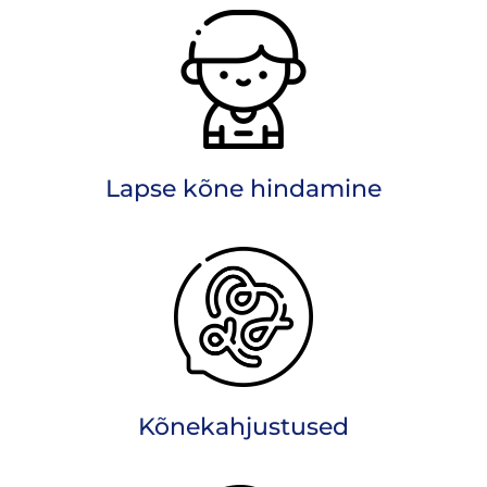
Lapse kõne hindamine
Kõnekahjustused