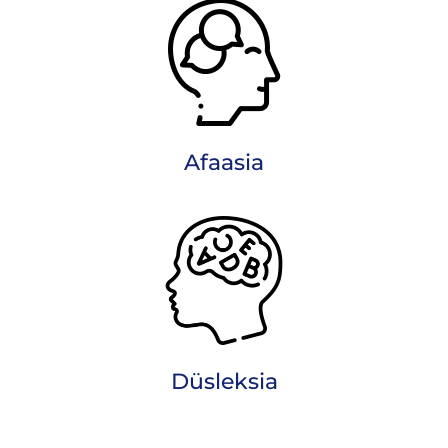
Afaasia
Düsleksia