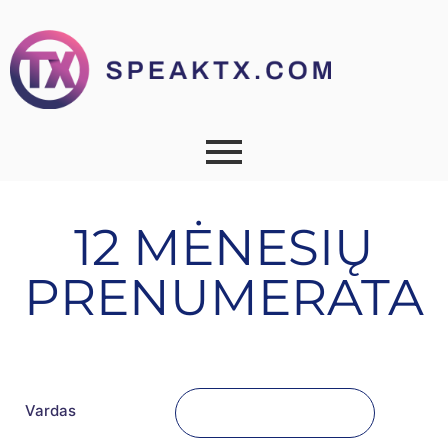
12 MĖNESIŲ
PRENUMERATA
Vardas