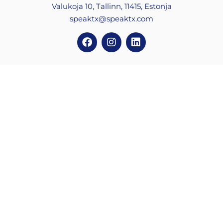
Valukoja 10, Tallinn, 11415, Estonja
speaktx@speaktx.com