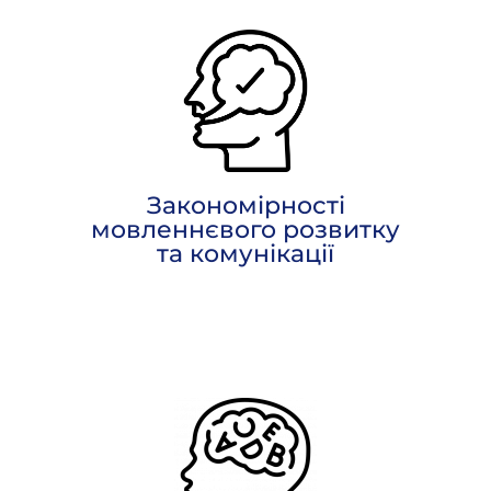
Закономірності
мовленнєвого розвитку
та комунікації