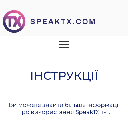
ІНСТРУКЦІЇ
Ви можете знайти більше інформації
про використання SpeakTX тут.